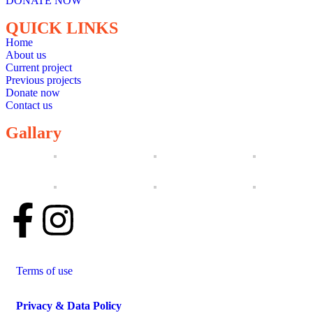
DONATE NOW
QUICK LINKS
Home
About us
Current project
Previous projects
Donate now
Contact us
Gallary
Terms of use
Privacy & Data Policy