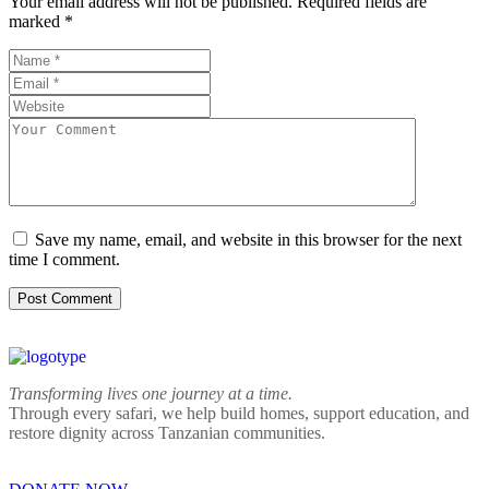
Your email address will not be published.
Required fields are
marked
*
Save my name, email, and website in this browser for the next
time I comment.
Transforming lives one journey at a time.
Through every safari, we help build homes, support education, and
restore dignity across Tanzanian communities.