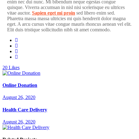
enim nec dui nunc. Mi bibendum neque egestas congue
quisque. Viverra accumsan in nisl nisi scelerisque eu ultrices
vitae auctor.
Sapien eget mi proin
sed libero enim sed.
Pharetra massa massa ultricies mi quis hendrerit dolor magna
eget. A arcu cursus vitae congue mauris rhoncus aenean vel elit.
Elit duis tristique sollicitudin nibh sit amet commodo.
20
Likes
Online Donation
August 26, 2020
Health Care Delivery
August 26, 2020