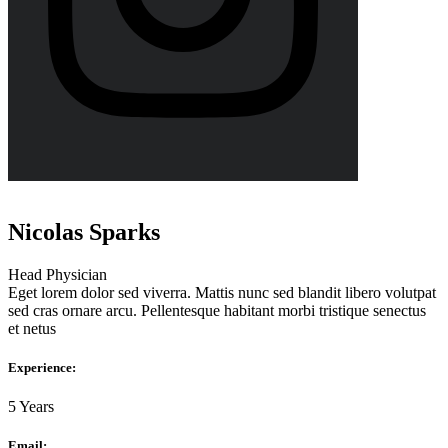
Nicolas Sparks
Head Physician
Eget lorem dolor sed viverra. Mattis nunc sed blandit libero volutpat
sed cras ornare arcu. Pellentesque habitant morbi tristique senectus
et netus
Experience:
5 Years
Email: