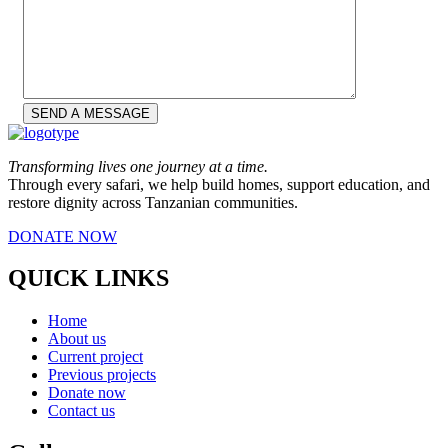
Transforming lives one journey at a time.
Through every safari, we help build homes, support education, and
restore dignity across Tanzanian communities.
DONATE NOW
QUICK LINKS
Home
About us
Current project
Previous projects
Donate now
Contact us