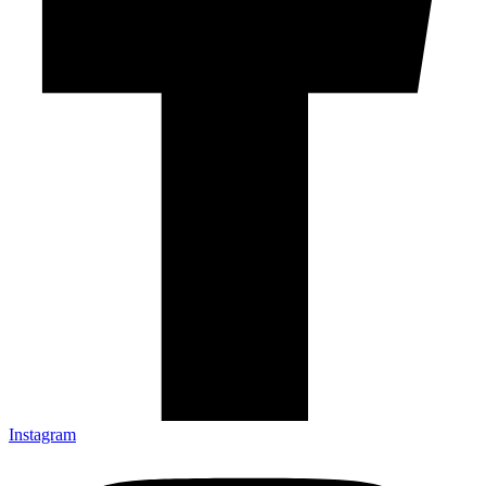
Instagram