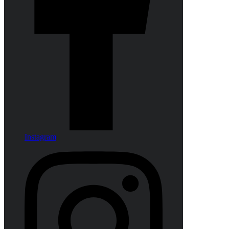
Instagram